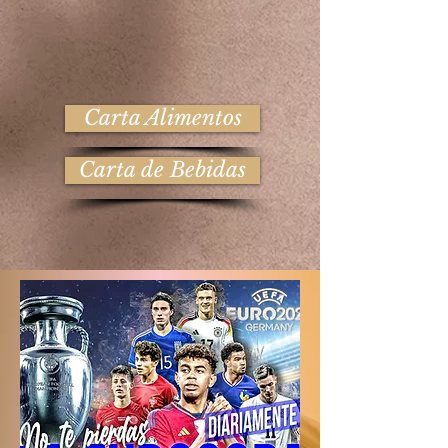
Carta Alimentos
Carta de Bebidas