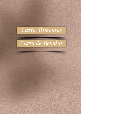
Carta Alimentos
Carta de Bebidas