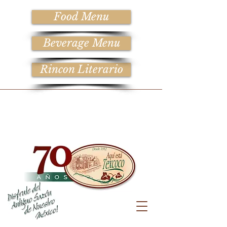
Food Menu
Beverage Menu
Rincon Literario