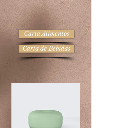
Carta Alimentos
Carta de Bebidas