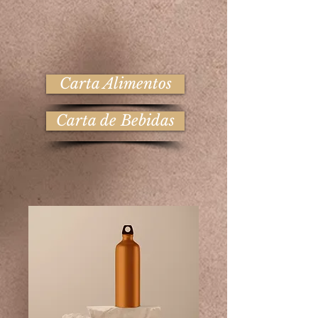
Carta Alimentos
Carta de Bebidas