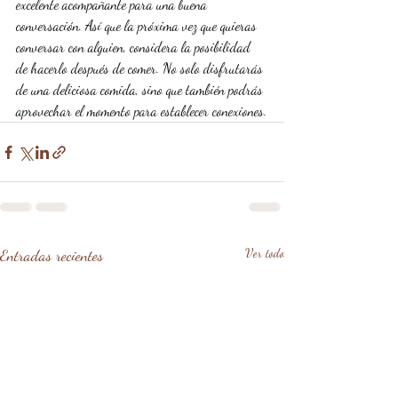
excelente acompañante para una buena 
conversación. Así que la próxima vez que quieras 
conversar con alguien, considera la posibilidad 
de hacerlo después de comer. No solo disfrutarás 
de una deliciosa comida, sino que también podrás 
aprovechar el momento para establecer conexiones.
Entradas recientes
Ver todo